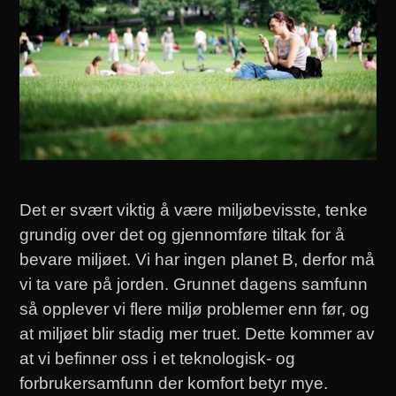
Det er svært viktig å være miljøbevisste, tenke
grundig over det og gjennomføre tiltak for å
bevare miljøet. Vi har ingen planet B, derfor må
vi ta vare på jorden. Grunnet dagens samfunn
så opplever vi flere miljø problemer enn før, og
at miljøet blir stadig mer truet. Dette kommer av
at vi befinner oss i et teknologisk- og
forbrukersamfunn der komfort betyr mye.