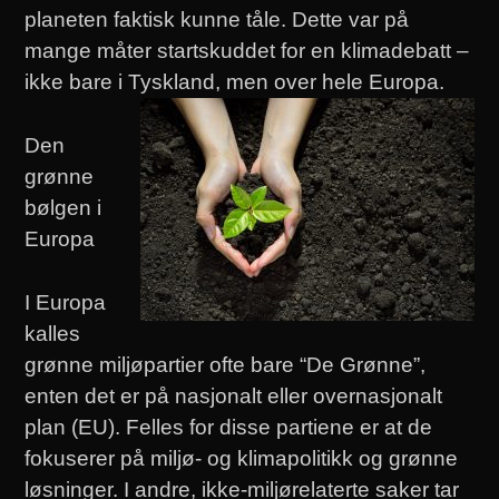
planeten faktisk kunne tåle. Dette var på
mange måter startskuddet for en klimadebatt –
ikke bare i Tyskland, men over hele Europa.
Den
grønne
bølgen i
Europa
I Europa
kalles
grønne miljøpartier ofte bare “De Grønne”,
enten det er på nasjonalt eller overnasjonalt
plan (EU). Felles for disse partiene er at de
fokuserer på miljø- og klimapolitikk og grønne
løsninger. I andre, ikke-miljørelaterte saker tar