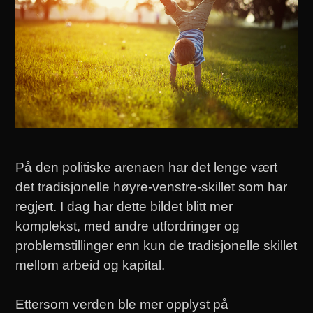
På den politiske arenaen har det lenge vært
det tradisjonelle høyre-venstre-skillet som har
regjert. I dag har dette bildet blitt mer
komplekst, med andre utfordringer og
problemstillinger enn kun de tradisjonelle skillet
mellom arbeid og kapital.
Ettersom verden ble mer opplyst på